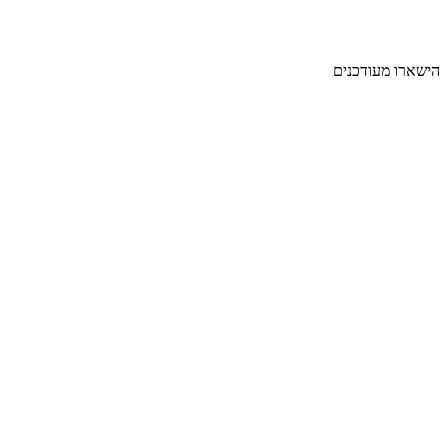
מפת הגעה
הישארו מעודכנים