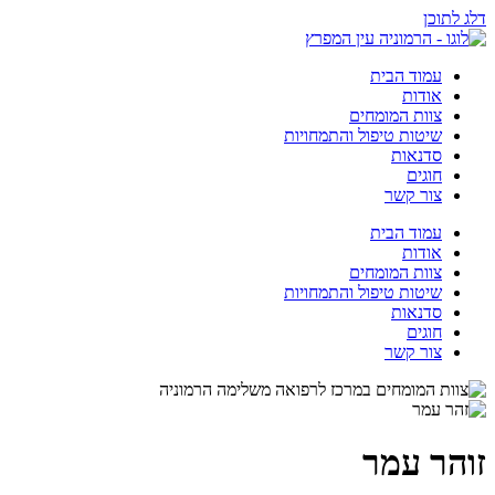
דלג לתוכן
עמוד הבית
אודות
צוות המומחים
שיטות טיפול והתמחויות
סדנאות
חוגים
צור קשר
עמוד הבית
אודות
צוות המומחים
שיטות טיפול והתמחויות
סדנאות
חוגים
צור קשר
זוהר עמר