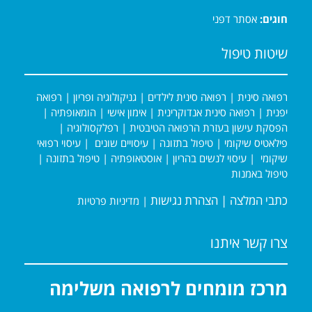
חוגים:
אסתר דפני
שיטות טיפול
רפואה סינית
|
רפואה סינית לילדים
|
גניקולוגיה ופריון
|
רפואה
יפנית
|
רפואה סינית אנדוקרינית
|
אימון אישי
|
הומאופתיה
|
הפסקת עישון בעזרת הרפואה הטיבטית
|
רפלקסולוגיה
|
פילאטיס שיקומי
|
טיפול בתזונה
|
עיסויים שונים
|
עיסוי רפואי
שיקומי
|
עיסוי לנשים בהריון
|
אוסטאופתיה
|
טיפול בתזונה
|
טיפול באמנות
כתבי המלצה
|
הצהרת נגישות
|
מדיניות פרטיות
צרו קשר איתנו
מרכז מומחים לרפואה משלימה